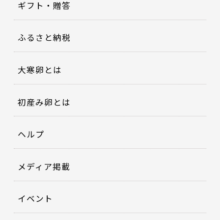
ギフト・贈答
ふるさと納税
大寒卵とは
初産み卵とは
ヘルプ
メディア掲載
イベント