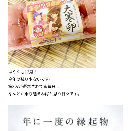
はやくも12月！
今年の残り少ないです。
第3波が懸念されてる毎日……
なんとか乗り越えねばと思う日々です。