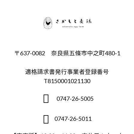
〒637-0082 奈良県五條市中之町480-1
適格請求書発行事業者登録番号
T8150001021130
0747-26-5005
0747-26-5011