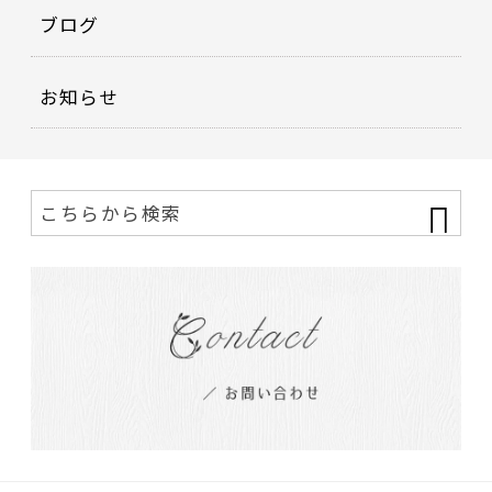
ブログ
お知らせ