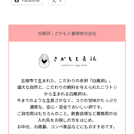
Facebook
X
白鳳卵｜さかもと養鶏株式会社
五條市で生まれた、こだわりの赤卵『白鳳卵』。
雄大な自然と、こだわりの飼料を与えられたニワトリ
から生まれる白鳳卵は、
今までのような生臭さがなく、コクの甘味がたっぷり
濃厚な、安心・安全でおいしい卵です。
ご自宅用はもちろんのこと、飲食店様など業務用の仕
入れ先をお探しの方をはじめ、
お中元、お歳暮、コンペ景品などにもおすすめです。