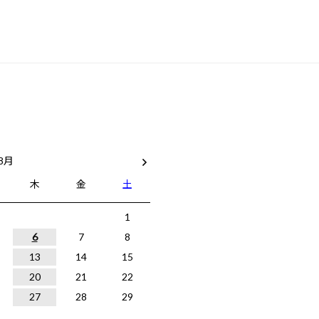
 8月
木
金
土
1
6
7
8
13
14
15
20
21
22
27
28
29