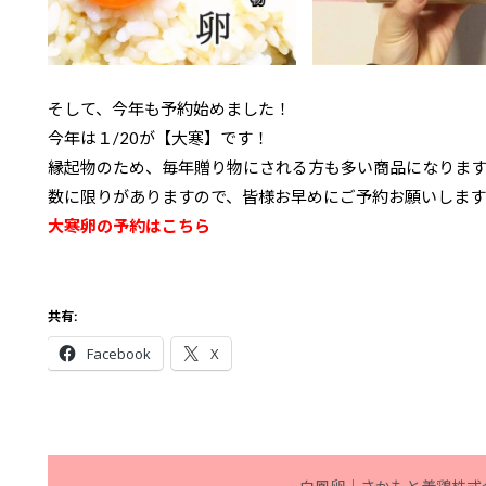
そして、今年も予約始めました！
今年は１/20が【大寒】です！
縁起物のため、毎年贈り物にされる方も多い商品になりま
数に限りがありますので、皆様お早めにご予約お願いします
大寒卵の予約はこちら
共有:
Facebook
X