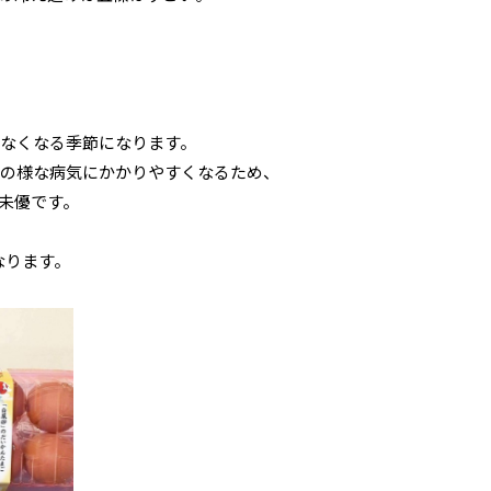
なくなる季節になります。
病の様な病気にかかりやすくなるため、
未優です。
なります。