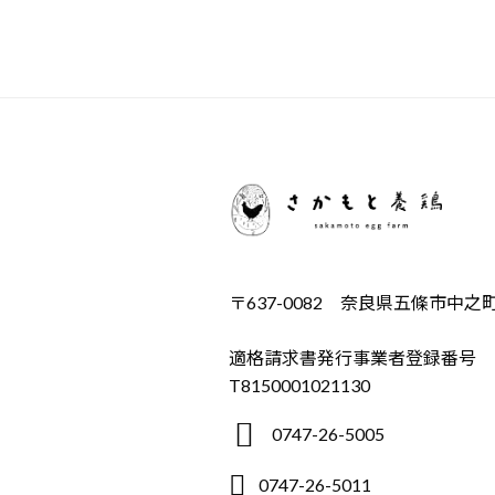
〒637-0082 奈良県五條市中之町4
適格請求書発行事業者登録番号
T8150001021130
0747-26-5005
0747-26-5011