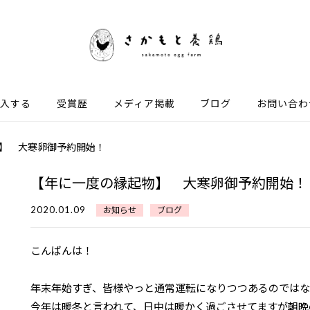
入する
受賞歴
メディア掲載
ブログ
お問い合わ
】 大寒卵御予約開始！
【年に一度の縁起物】 大寒卵御予約開始！
2020.01.09
お知らせ
ブログ
こんばんは！
年末年始すぎ、皆様やっと通常運転になりつつあるのでは
今年は暖冬と言われて、日中は暖かく過ごさせてますが朝晩