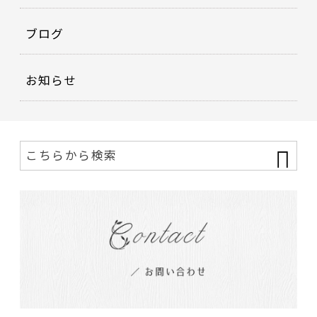
ブログ
お知らせ