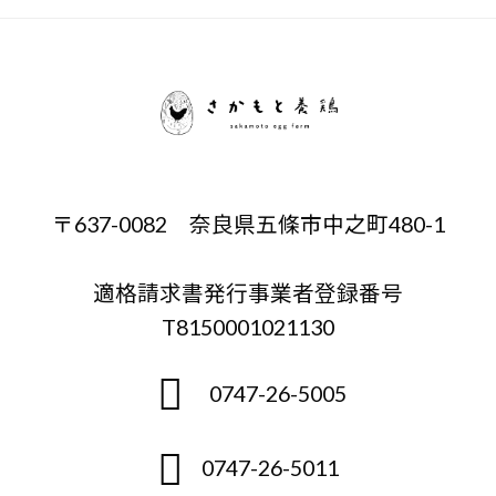
〒637-0082 奈良県五條市中之町480-1
適格請求書発行事業者登録番号
T8150001021130
0747-26-5005
0747-26-5011