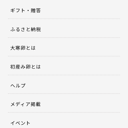
ギフト・贈答
ふるさと納税
大寒卵とは
初産み卵とは
ヘルプ
メディア掲載
イベント