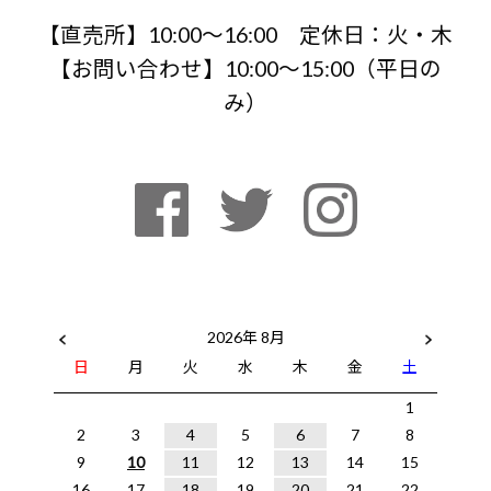
【直売所】10:00〜16:00 定休日：火・木
【お問い合わせ】10:00～15:00（平日の
み）
2026年 8月
日
月
火
水
木
金
土
1
2
3
4
5
6
7
8
9
10
11
12
13
14
15
16
17
18
19
20
21
22