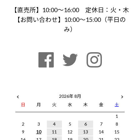
【直売所】10:00〜16:00 定休日：火・木
【お問い合わせ】10:00～15:00（平日の
み）
2026年 8月
日
月
火
水
木
金
土
1
2
3
4
5
6
7
8
9
10
11
12
13
14
15
16
17
18
19
20
21
22