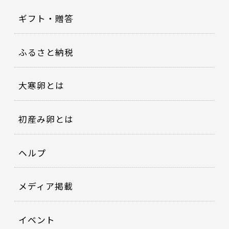
ギフト・贈答
ふるさと納税
大寒卵とは
初産み卵とは
ヘルプ
メディア掲載
イベント