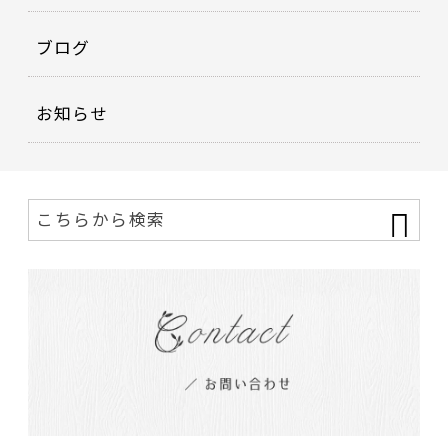
ブログ
お知らせ