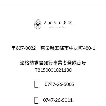
〒637-0082 奈良県五條市中之町480-1
適格請求書発行事業者登録番号
T8150001021130
0747-26-5005
0747-26-5011