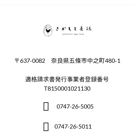
〒637-0082 奈良県五條市中之町480-1
適格請求書発行事業者登録番号
T8150001021130
0747-26-5005
0747-26-5011