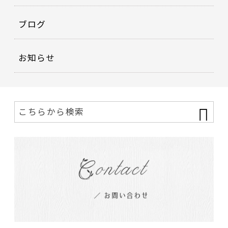
ブログ
お知らせ