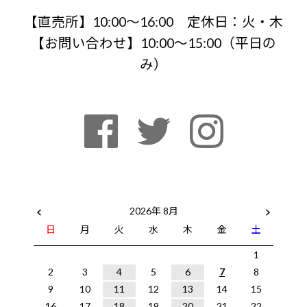
【直売所】10:00〜16:00 定休日：火・木
【お問い合わせ】10:00～15:00（平日の
み）
2026年 8月
日
月
火
水
木
金
土
1
2
3
4
5
6
7
8
9
10
11
12
13
14
15
16
17
18
19
20
21
22