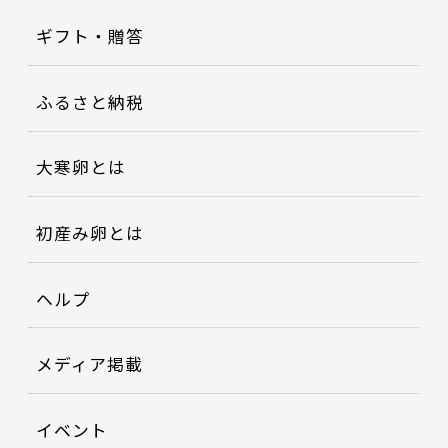
ギフト・贈答
ふるさと納税
大寒卵とは
初産み卵とは
ヘルプ
メディア掲載
イベント