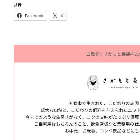
共有:
Facebook
X
白鳳卵｜さかもと養鶏株式
五條市で生まれた、こだわりの赤卵
雄大な自然と、こだわりの飼料を与えられたニワ
今までのような生臭さがなく、コクの甘味がたっぷり濃厚
ご自宅用はもちろんのこと、飲食店様など業務用の仕
お中元、お歳暮、コンペ景品などにも