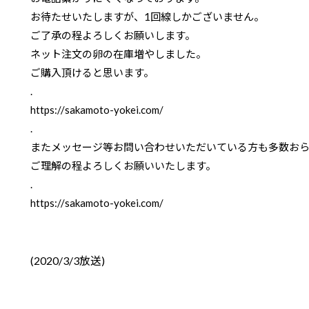
お待たせいたしますが、1回線しかございません。
ご了承の程よろしくお願いします。
ネット注文の卵の在庫増やしました。
ご購入頂けると思います。
.
https://
sakamoto-yokei.com/
.
またメッセージ等お問い合わせいただいている方も多数お
ご理解の程よろしくお願いいたします。
.
https://
sakamoto-yokei.com/
(2020/3/3放送)