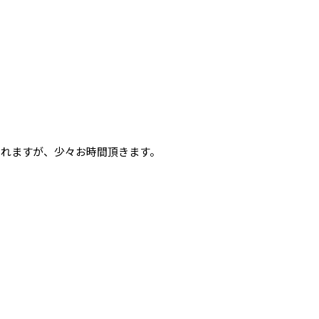
られますが、少々お時間頂きます。