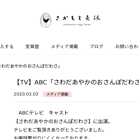
入する
受賞歴
メディア掲載
ブログ
お問い合わ
「さわだあやかのおさんぽだわさ」
【TV】ABC「さわだあやかのおさんぽだわ
2020.03.03
メディア掲載
ABCテレビ キャスト
【さわだあやかのおさんぽだわさ】に出演。
テレビをご覧頂きありがとうございました。
お電話繋がりにくくなっております。