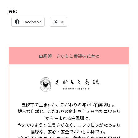
共有:
Facebook
X
白鳳卵｜さかもと養鶏株式会社
五條市で生まれた、こだわりの赤卵『白鳳卵』。
雄大な自然と、こだわりの飼料を与えられたニワトリ
から生まれる白鳳卵は、
今までのような生臭さがなく、コクの甘味がたっぷり
濃厚な、安心・安全でおいしい卵です。