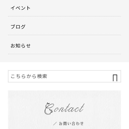
イベント
ブログ
お知らせ