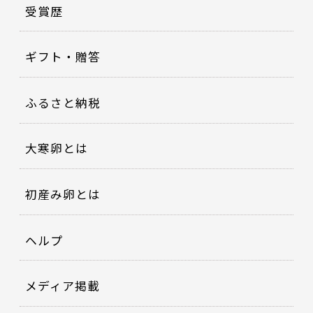
受賞歴
ギフト・贈答
ふるさと納税
大寒卵とは
初産み卵とは
ヘルプ
メディア掲載