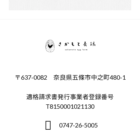
〒637-0082 奈良県五條市中之町480-1
適格請求書発行事業者登録番号
T8150001021130
0747-26-5005