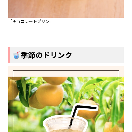
「チョコレートプリン」
季節のドリンク