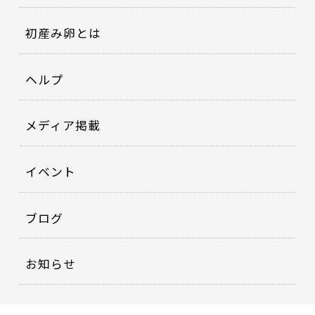
初産み卵とは
ヘルプ
メディア掲載
イベント
ブログ
お知らせ