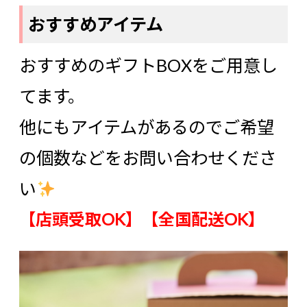
おすすめアイテム
おすすめのギフトBOXをご用意し
てます。
他にもアイテムがあるのでご希望
の個数などをお問い合わせくださ
い
【店頭受取OK】【全国配送OK】