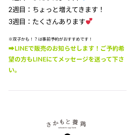
2週目：ちょっと増えてきます！
3週目：たくさんあります
※双子かも！？は事前予約がおすすめです！
➡LINEで販売のお知らせします！ご予約希
望の方もLINEにてメッセージを送って下さ
い。