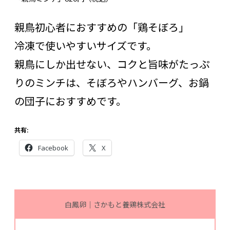
親鳥初心者におすすめの「鶏そぼろ」
冷凍で使いやすいサイズです。
親鳥にしか出せない、コクと旨味がたっぷ
りのミンチは、そぼろやハンバーグ、お鍋
の団子におすすめです。
共有:
Facebook
X
白鳳卵｜さかもと養鶏株式会社