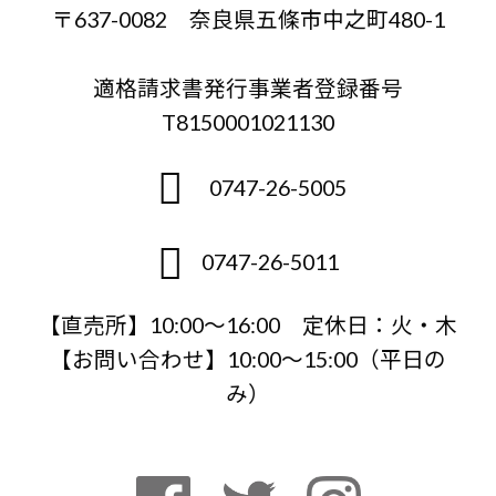
〒637-0082 奈良県五條市中之町480-1
適格請求書発行事業者登録番号
T8150001021130
0747-26-5005
0747-26-5011
【直売所】10:00〜16:00 定休日：火・木
【お問い合わせ】10:00～15:00（平日の
み）