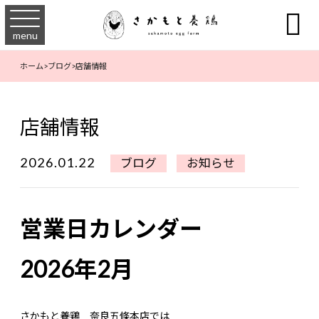

menu
ホーム
>
ブログ
>
店舗情報
店舗情報
2026.01.22
ブログ
お知らせ
営業日カレンダー
2026年2月
さかもと養鶏 奈良五條本店では