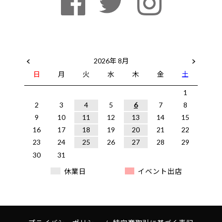
2026年 8月
日
月
火
水
木
金
土
1
2
3
4
5
6
7
8
9
10
11
12
13
14
15
16
17
18
19
20
21
22
23
24
25
26
27
28
29
30
31
休業日
イベント出店