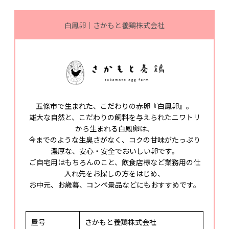
白鳳卵｜さかもと養鶏株式会社
五條市で生まれた、こだわりの赤卵『白鳳卵』。
雄大な自然と、こだわりの飼料を与えられたニワトリ
から生まれる白鳳卵は、
今までのような生臭さがなく、コクの甘味がたっぷり
濃厚な、安心・安全でおいしい卵です。
ご自宅用はもちろんのこと、飲食店様など業務用の仕
入れ先をお探しの方をはじめ、
お中元、お歳暮、コンペ景品などにもおすすめです。
屋号
さかもと養鶏株式会社