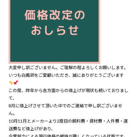
大変申し訳ございません。ご理解の程よろしくお願いします。
いつも白鳳卵をご愛顧いただき、誠にありがとうございます
この度、昨年から各方面からの値上げが現状も続いておりまし
て、
8月に値上げさせて頂いた中でのご連絡で申し訳ございませ
ん。
10月11月とメーカーより2度目の飼料費・資材費・人件費・運
送費など値上げがあり、
企業努力による現行価格の維持が難しくなっている状態です。