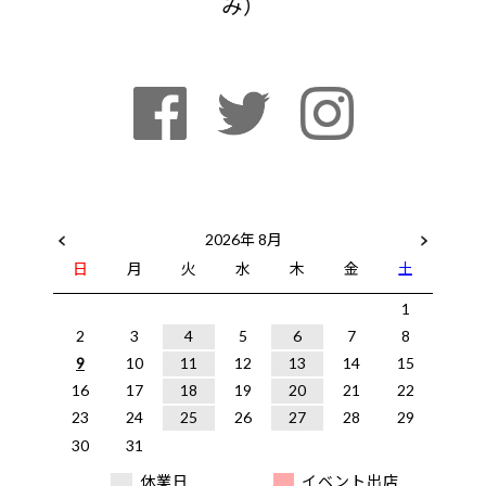
み）
2026年 8月
日
月
火
水
木
金
土
1
2
3
4
5
6
7
8
9
10
11
12
13
14
15
16
17
18
19
20
21
22
23
24
25
26
27
28
29
30
31
休業日
イベント出店