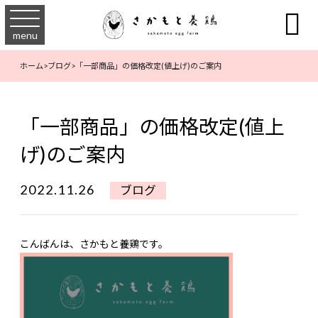

menu
ホーム
>
ブログ
>
「一部商品」の価格改定(値上げ)のご案内
「一部商品」の価格改定(値上
げ)のご案内
2022.11.26
ブログ
こんばんは、さかもと養鶏です。