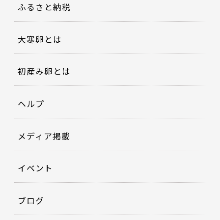
ふるさと納税
大寒卵とは
初産み卵とは
ヘルプ
メディア掲載
イベント
ブログ