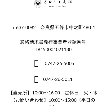
〒637-0082 奈良県五條市中之町480-1
適格請求書発行事業者登録番号
T8150001021130
0747-26-5005
0747-26-5011
【直売所】10:00〜16:00 定休日：火・木
【お問い合わせ】10:00～15:00（平日の