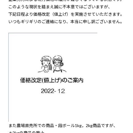
このような現状を踏まえ誠に不本意ではございますが、
下記日程より価格改定（値上げ）を実施させていただきます。
いつもギリギリのご連絡になり、本当に申し訳ございません。
また農場直売所での商品・段ボール1kg，2kg商品ですが、
＊2kgの商品の廃止